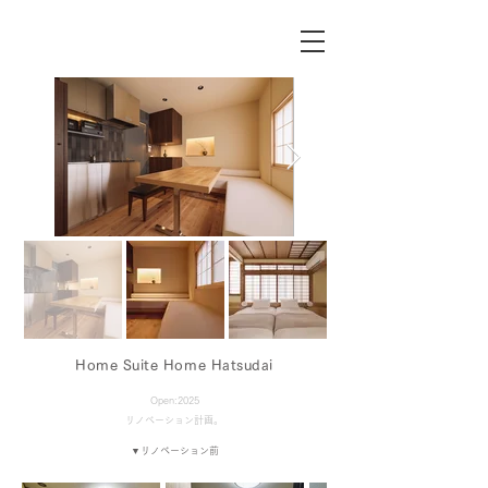
Home Suite Home Hatsudai
Open:2025
リノベーション計画。
​▼リノベーション前